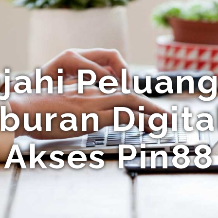
jahi Peluang
buran Digita
Akses Pin88