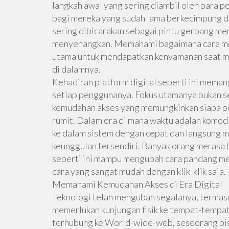
langkah awal yang sering diambil oleh para 
bagi mereka yang sudah lama berkecimpung dal
sering dibicarakan sebagai pintu gerbang me
menyenangkan. Memahami bagaimana cara memu
utama untuk mendapatkan kenyamanan saat me
di dalamnya.
Kehadiran platform digital seperti ini mema
setiap penggunanya. Fokus utamanya bukan se
kemudahan akses yang memungkinkan siapa pun
rumit. Dalam era di mana waktu adalah komo
ke dalam sistem dengan cepat dan langsung m
keunggulan tersendiri. Banyak orang merasa b
seperti ini mampu mengubah cara pandang m
cara yang sangat mudah dengan klik-klik saja.
Memahami Kemudahan Akses di Era Digital
Teknologi telah mengubah segalanya, termas
memerlukan kunjungan fisik ke tempat-tempat
terhubung ke World-wide-web, seseorang bis