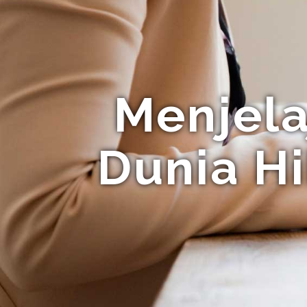
Menjela
Dunia Hi