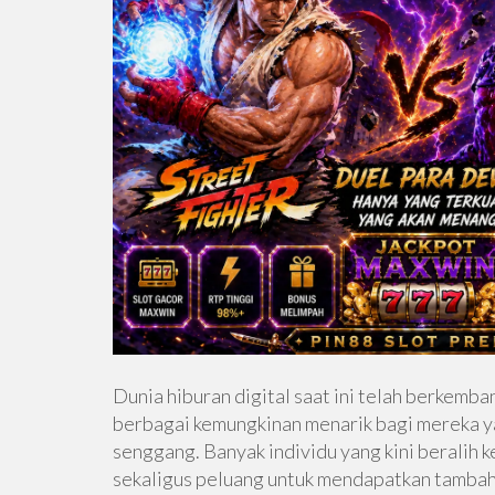
Dunia hiburan digital saat ini telah berkem
berbagai kemungkinan menarik bagi mereka y
senggang. Banyak individu yang kini beralih 
sekaligus peluang untuk mendapatkan tambaha