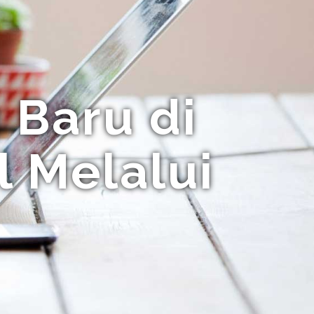
 Baru di
l Melalui